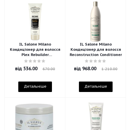
IL Salone Milano
IL Salone Milano
Кондиціонер для волосся
Кондиціонер для волосся
Plex Rebuilder
Reconstruction Conditioner
Restructuring Balsamo
від
536.00
від
968.00
670.00
1 210.00
Детальніше
Детальніше