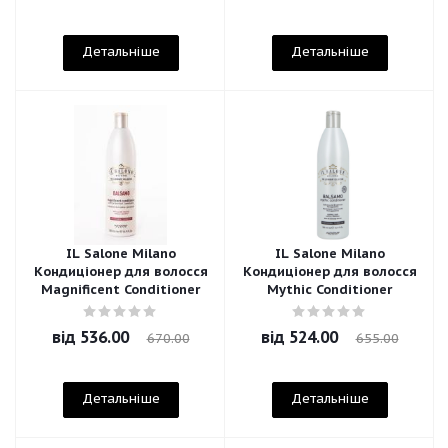
Детальніше
Детальніше
IL Salone Milano
IL Salone Milano
Кондиціонер для волосся
Кондиціонер для волосся
Magnificent Conditioner
Mythic Conditioner
від
536.00
від
524.00
670.00
655.00
Детальніше
Детальніше