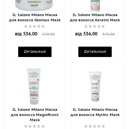
IL Salone Milano Маска
IL Salone Milano Маска
для волосся Glorious Mask
для волосся Keratin Mask
від
536.00
від
536.00
670.00
670.00
Детальніше
Детальніше
IL Salone Milano Маска
IL Salone Milano Маска
для волосся Magnificent
для волосся Mythic Mask
Mask