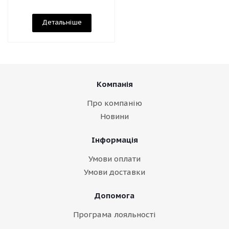
Детальніше
Компанія
Про компанію
Новини
Інформація
Умови оплати
Умови доставки
Допомога
Програма лояльності