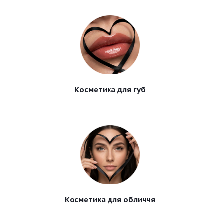
Косметика для губ
Косметика для обличчя