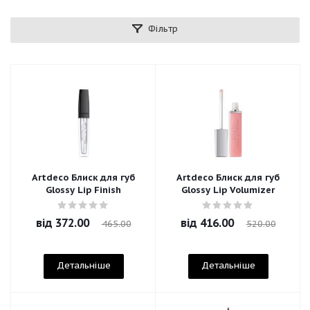
Фільтр
Artdeco Блиск для губ
Artdeco Блиск для губ
Glossy Lip Finish
Glossy Lip Volumizer
від
372.00
від
416.00
465.00
520.00
Детальніше
Детальніше