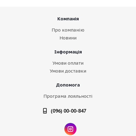
Компанія
Про компанію
Новини
Інформація
Умови оплати
Умови доставки
Допомога
Програма лояльності
(096) 00-00-847