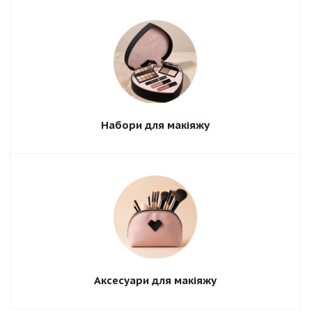
Набори для макіяжу
Аксесуари для макіяжу