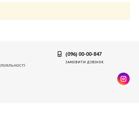
(096) 00-00-847
ЗАМОВИТИ ДЗВІНОК
лояльності