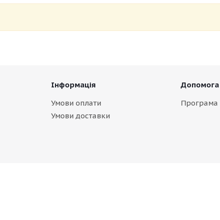
Інформація
Допомога
Умови оплати
Програма 
Умови доставки