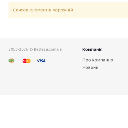
Список елементів порожній
Компанія
2016-2026 © Belleza.com.ua
Про компанію
Новини