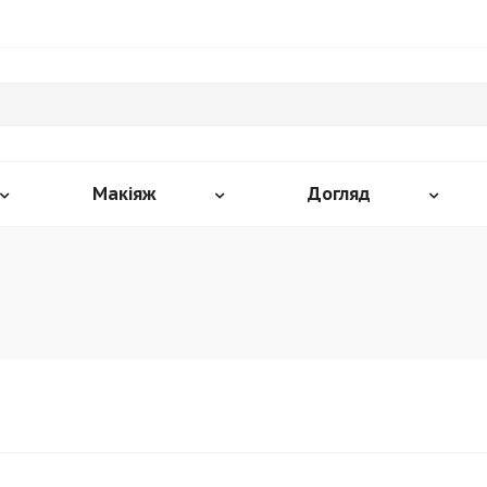
Макіяж
Догляд