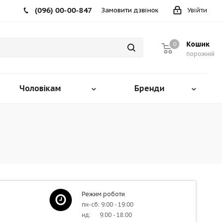
(096) 00-00-847
Замовити дзвінок
Увійти
Кошик
0
порожній
Чоловікам
Бренди
Режим роботи
пн-сб: 9:00 - 19:00
нд: 9:00 - 18:00