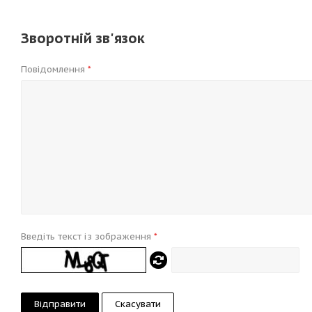
Зворотній зв'язок
Повідомлення
*
Введіть текст із зображення
*
Скасувати