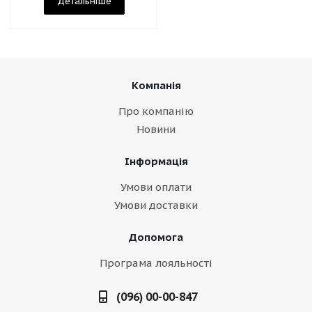
Детальніше
Компанія
Про компанію
Новини
Інформація
Умови оплати
Умови доставки
Допомога
Програма лояльності
(096) 00-00-847