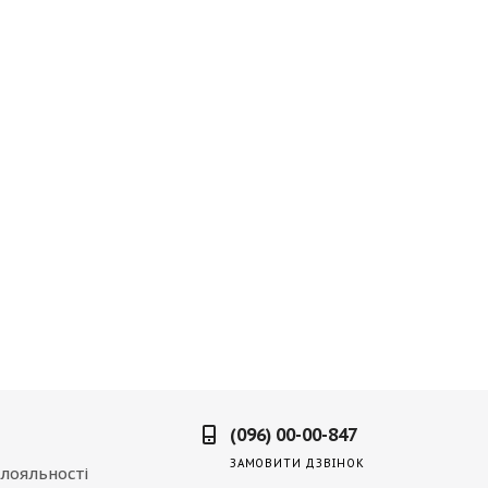
(096) 00-00-847
ЗАМОВИТИ ДЗВІНОК
лояльності