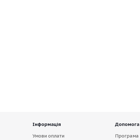
Інформація
Допомога
Умови оплати
Програма 