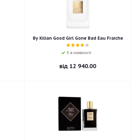
By Kilian Good Girl Gone Bad Eau Fraiche
Є в наявності
від
12 940.00