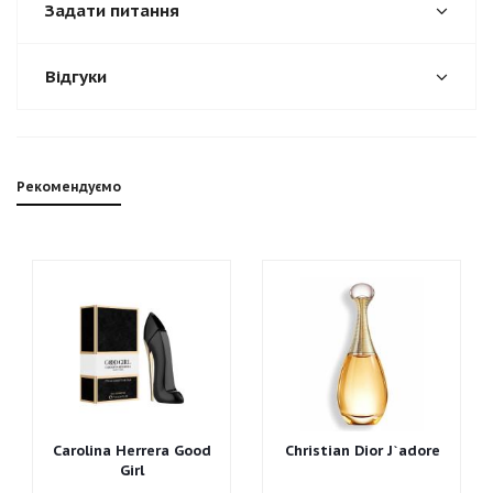
Задати питання
Відгуки
Рекомендуємо
Carolina Herrera Good
Christian Dior J`adore
Girl