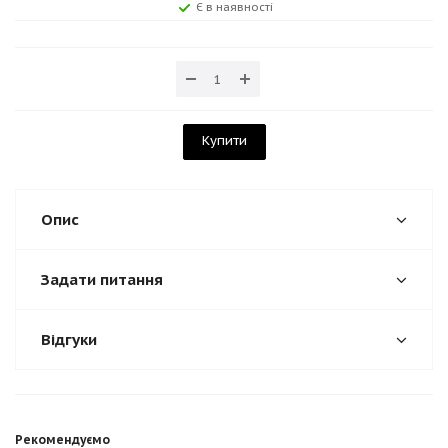
Є в наявності
Купити
Опис
Задати питання
Відгуки
Рекомендуємо