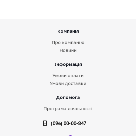
Компанія
Про компанію
Новини
Інформація
Умови оплати
Умови доставки
Допомога
Програма лояльності
(096) 00-00-847