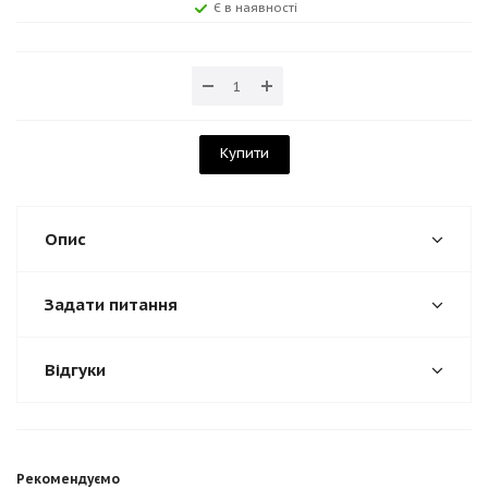
Є в наявності
Купити
Опис
Задати питання
Відгуки
Рекомендуємо