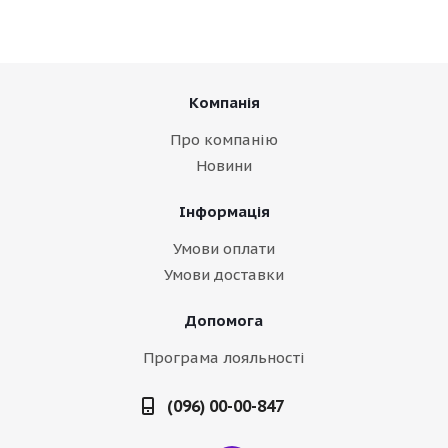
Компанія
Про компанію
Новини
Інформація
Умови оплати
Умови доставки
Допомога
Програма лояльності
(096) 00-00-847