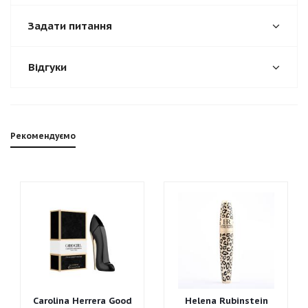
Задати питання
Відгуки
Рекомендуємо
Carolina Herrera Good
Helena Rubinstein