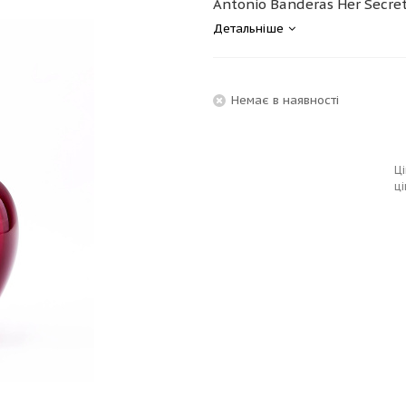
Antonio Banderas Her Secret
Детальніше
Немає в наявності
Ці
ці