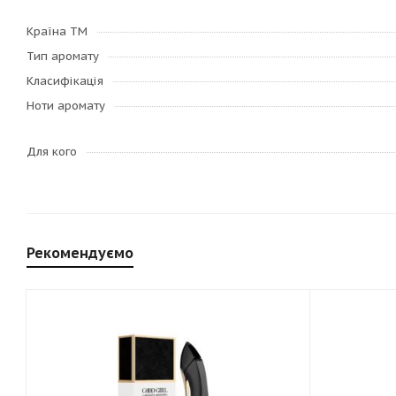
Країна ТМ
Тип аромату
Класифікація
Ноти аромату
Для кого
Рекомендуємо