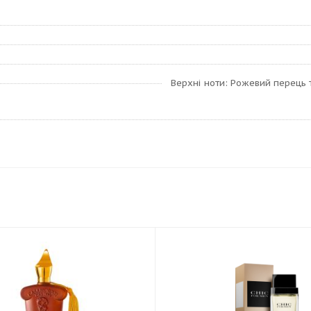
Верхні ноти: Рожевий перець т