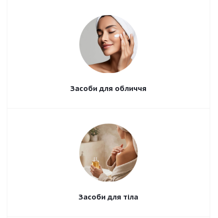
Засоби для обличчя
Засоби для тіла