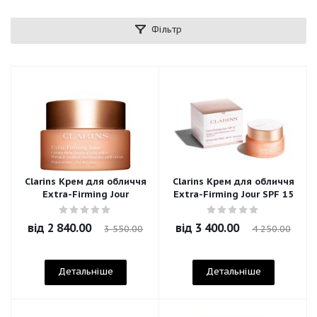
Фільтр
Clarins Крем для обличчя
Clarins Крем для обличчя
Extra-Firming Jour
Extra-Firming Jour SPF 15
від
2 840.00
від
3 400.00
3 550.00
4 250.00
Детальніше
Детальніше