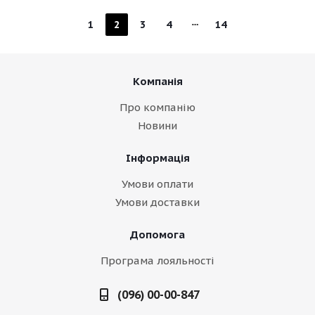
1
2
3
4
14
Компанія
Про компанію
Новини
Інформація
Умови оплати
Умови доставки
Допомога
Програма лояльності
(096) 00-00-847