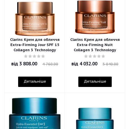
Clarins Крем для обличчя
Clarins Крем для обличчя
Extra-Firming Jour SPF 15
Extra-Firming Nuit
Collagen 3 Technology
Collagen 3 Technology
від
3 808.00
від
4 032.00
4 760.00
5 040.00
Детальніше
Детальніше