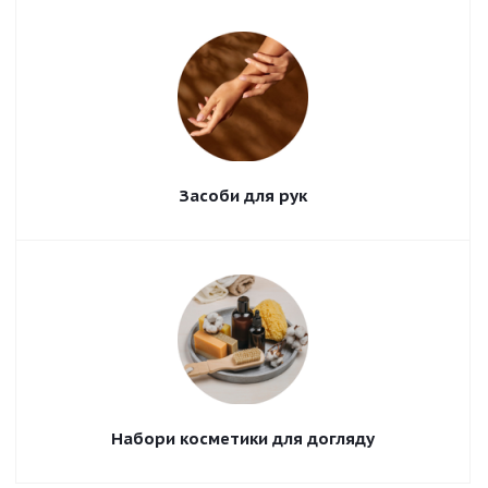
Засоби для рук
Набори косметики для догляду