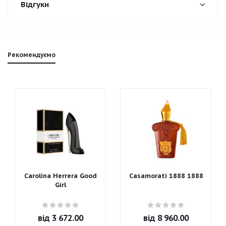
Відгуки
Рекомендуємо
Carolina Herrera Good
Casamorati 1888 1888
Girl
від
3 672.00
від
8 960.00