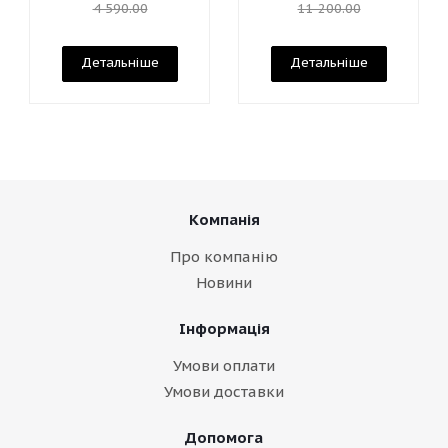
4 590.00
11 200.00
Детальніше
Детальніше
Компанія
Про компанію
Новини
Інформація
Умови оплати
Умови доставки
Допомога