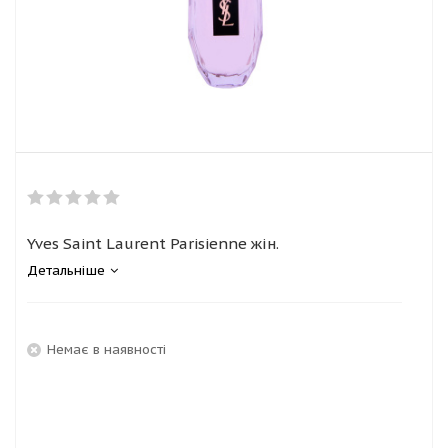
Yves Saint Laurent Parisienne жін.
Детальніше
Немає в наявності