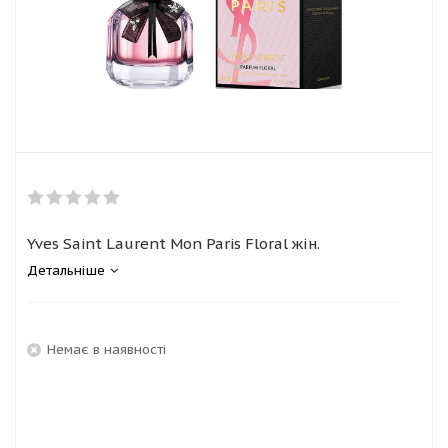
Yves Saint Laurent Mon Paris Floral жін.
Детальніше
Немає в наявності