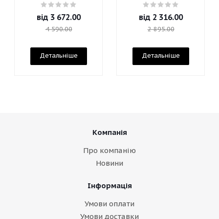
Mascara
від
3 672.00
від
2 316.00
4 590.00
2 895.00
Детальніше
Детальніше
Компанія
Про компанію
Новини
Інформація
Умови оплати
Умови доставки