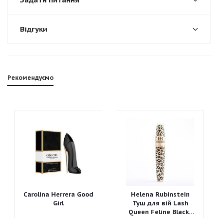
Відгуки
Рекомендуємо
Carolina Herrera Good
Helena Rubinstein
Girl
Туш для вій Lash
Queen Feline Blacks