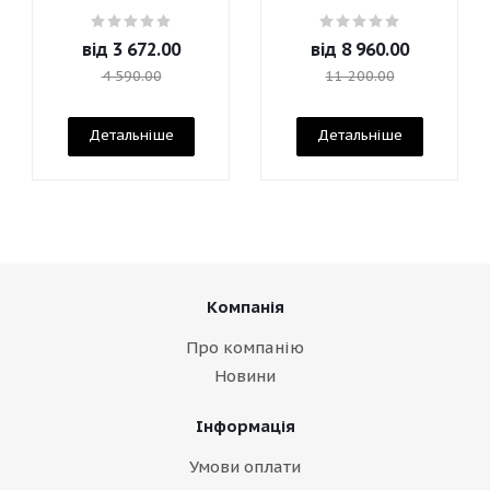
від
3 672.00
від
8 960.00
4 590.00
11 200.00
Детальніше
Детальніше
Компанія
Про компанію
Новини
Інформація
Умови оплати