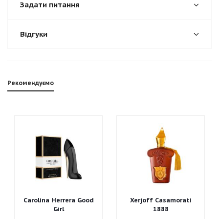
Задати питання
Відгуки
Рекомендуємо
Carolina Herrera Good
Xerjoff Casamorati
Girl
1888