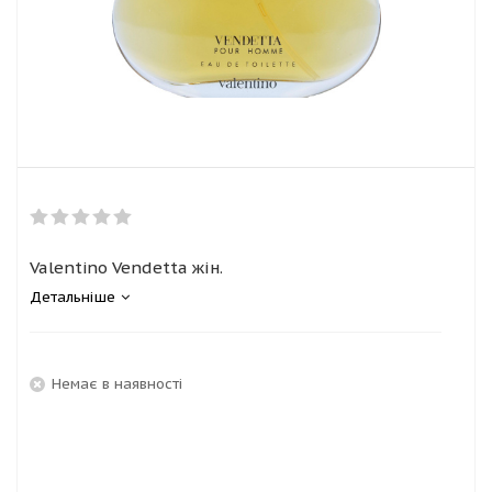
Valentino Vendetta жін.
Детальніше
Немає в наявності