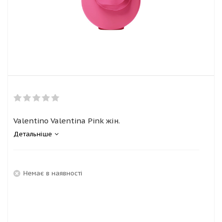
Valentino Valentina Pink жін.
Детальніше
Немає в наявності