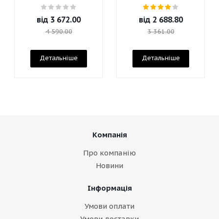
від
3 672.00
від
2 688.80
4 590.00
3 361.00
Детальніше
Детальніше
Компанія
Про компанію
Новини
Інформація
Умови оплати
Умови доставки