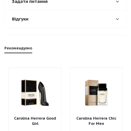
Задати питання
Відгуки
Рекомендуємо
Carolina Herrera Good
Carolina Herrera Chic
Girl
For Men