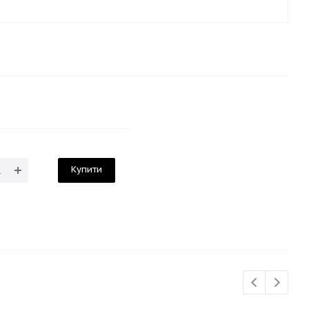
Купити