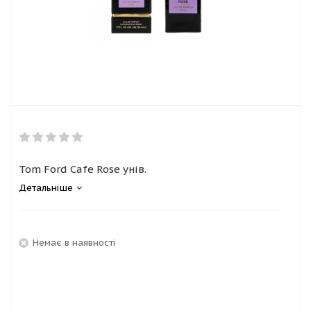
Tom Ford Cafe Rose унів.
Детальніше
Немає в наявності