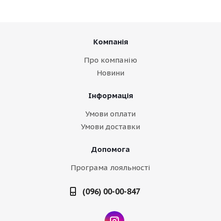
Компанія
Про компанію
Новини
Інформація
Умови оплати
Умови доставки
Допомога
Програма лояльності
(096) 00-00-847