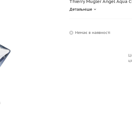
Thierry Mugler Angel Aqua Ch
Детальніше
Немає в наявності
Ці
ці