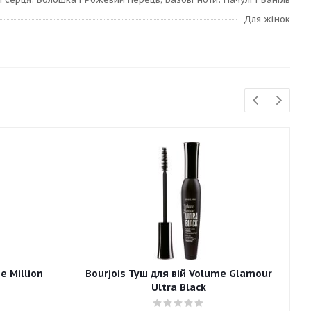
Для жінок
e Million
Bourjois Туш для вій Volume Glamour
Ultra Black