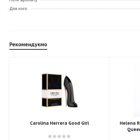
Для кого
Рекомендуємо
Carolina Herrera Good Girl
Helena R
Queen