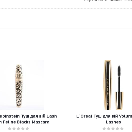
ubinstein Туш для вій Lash
L`Oreal Туш для вій Volum
 Feline Blacks Mascara
Lashes