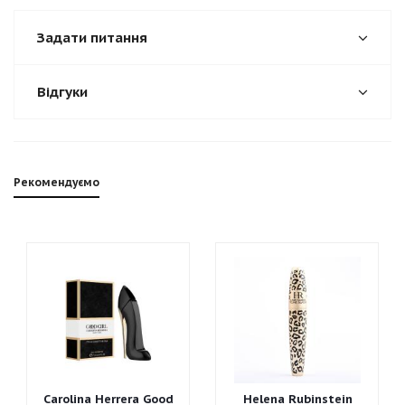
Задати питання
Відгуки
Рекомендуємо
Carolina Herrera Good
Helena Rubinstein