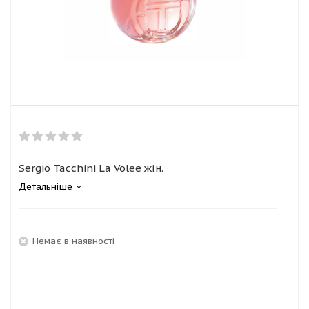
Sergio Tacchini La Volee жін.
Детальніше
Немає в наявності