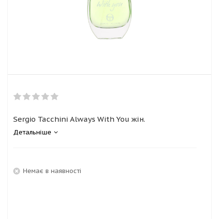
Sergio Tacchini Always With You жін.
Детальніше
Немає в наявності