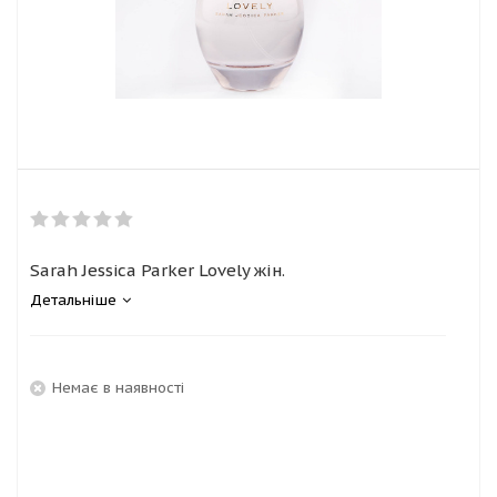
Sarah Jessica Parker Lovely жін.
Детальніше
Немає в наявності