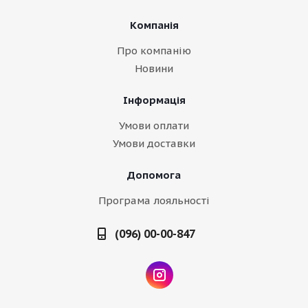
Компанія
Про компанію
Новини
Інформація
Умови оплати
Умови доставки
Допомога
Програма лояльності
(096) 00-00-847