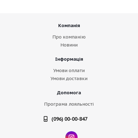
Компанія
Про компанію
Новини
Інформація
Умови оплати
Умови доставки
Допомога
Програма лояльності
(096) 00-00-847