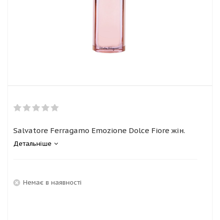
Salvatore Ferragamo Emozione Dolce Fiore жін.
Детальніше
Немає в наявності