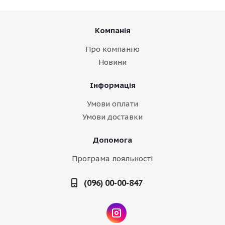
Компанія
Про компанію
Новини
Інформація
Умови оплати
Умови доставки
Допомога
Програма лояльності
(096) 00-00-847