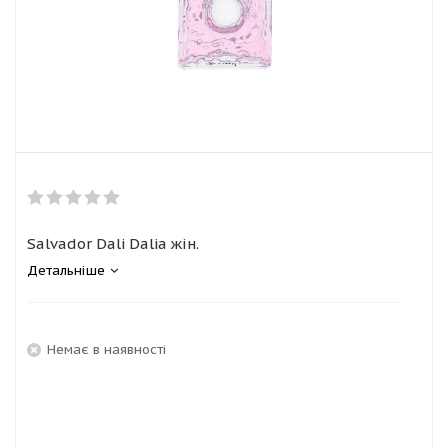
Salvador Dali Dalia жін.
Детальніше
Немає в наявності