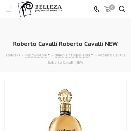
0
Roberto Cavalli Roberto Cavalli NEW
Головна
-
Парфумерія
-
Жіноча парфумерія
-
Roberto Cavalli
Roberto Cavalli NEW