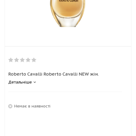
Roberto Cavalli Roberto Cavalli NEW жін.
Детальніше
Немає в наявності