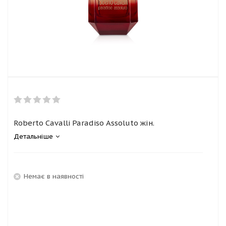
Roberto Cavalli Paradiso Assoluto жін.
Детальніше
Немає в наявності