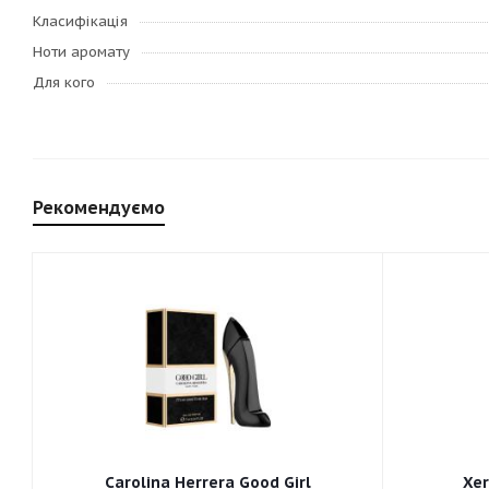
Класифікація
Ноти аромату
Для кого
Рекомендуємо
Carolina Herrera Good Girl
Xer