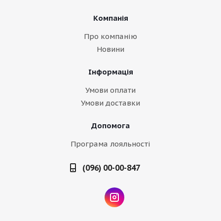
Компанія
Про компанію
Новини
Інформація
Умови оплати
Умови доставки
Допомога
Програма лояльності
(096) 00-00-847