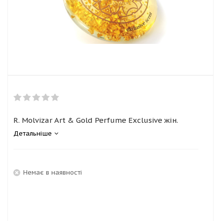
R. Molvizar Art & Gold Perfume Exclusive жін.
Детальніше
Немає в наявності