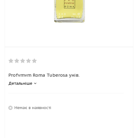
Profvmvm Roma Tuberosa унів.
Детальніше
Немає в наявності