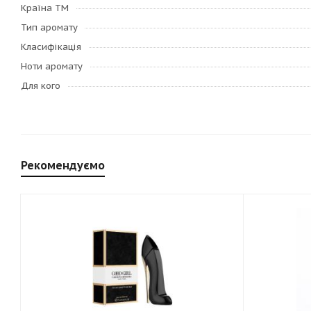
Країна ТМ
Тип аромату
Класифікація
Ноти аромату
Для кого
Рекомендуємо