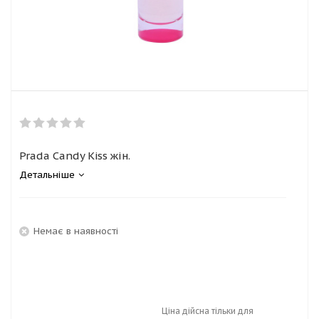
Prada Candy Kiss жін.
Детальніше
Немає в наявності
Ціна дійсна тільки для