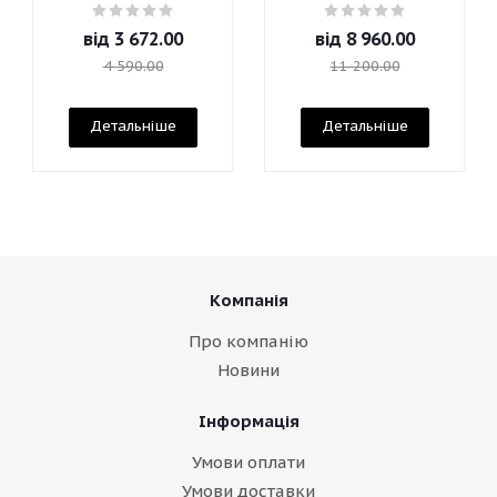
від
3 672.00
від
8 960.00
4 590.00
11 200.00
Детальніше
Детальніше
Компанія
Про компанію
Новини
Інформація
Умови оплати
Умови доставки