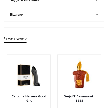
Відгуки
Рекомендуємо
Carolina Herrera Good
Xerjoff Casamorati
Girl
1888