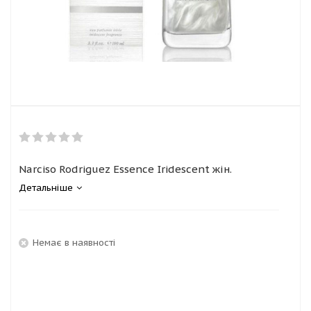
Narciso Rodriguez Essence Iridescent жін.
Детальніше
Немає в наявності