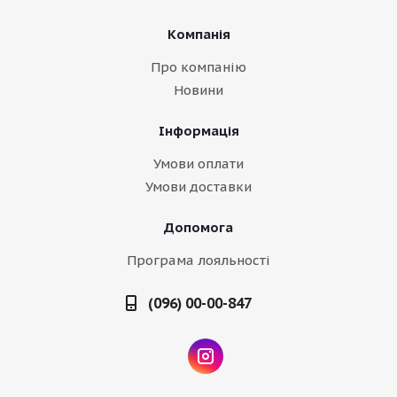
Компанія
Про компанію
Новини
Інформація
Умови оплати
Умови доставки
Допомога
Програма лояльності
(096) 00-00-847