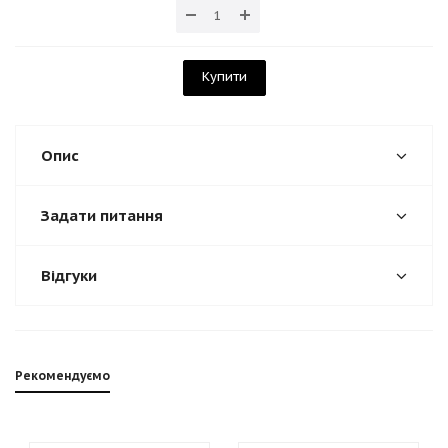
Купити
Опис
Задати питання
Відгуки
Рекомендуємо