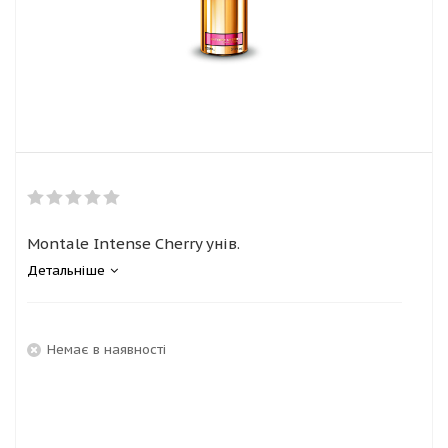
Montale Intense Cherry унів.
Детальніше
Немає в наявності