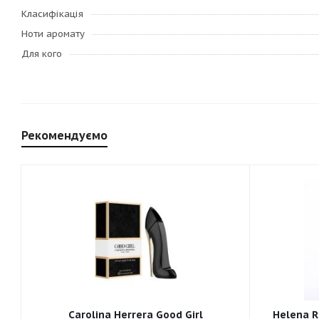
Класифікація
Ноти аромату
Для кого
Рекомендуємо
Carolina Herrera Good Girl
Helena R