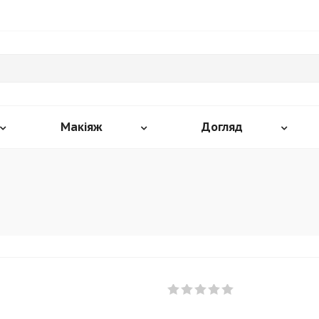
Макіяж
Догляд