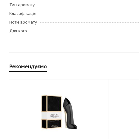
Тип аромату
Класифікація
Ноти аромату
Для кого
Рекомендуємо