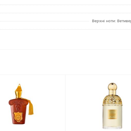
Верхні ноти: Ветиве