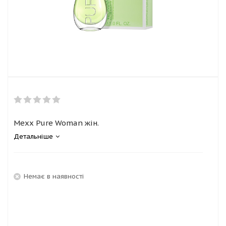
Mexx Pure Woman жін.
Детальніше
Немає в наявності