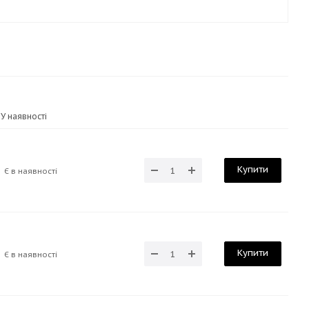
У наявності
Купити
Є в наявності
Купити
Є в наявності