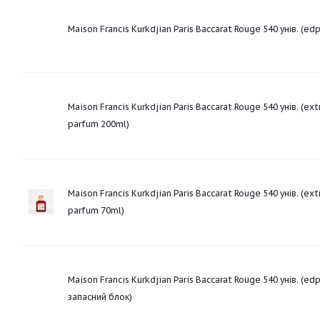
Maison Francis Kurkdjian Paris Baccarat Rouge 540 унів. (ed
Maison Francis Kurkdjian Paris Baccarat Rouge 540 унів. (ext
parfum 200ml)
Maison Francis Kurkdjian Paris Baccarat Rouge 540 унів. (ext
parfum 70ml)
Maison Francis Kurkdjian Paris Baccarat Rouge 540 унів. (ed
запасний блок)