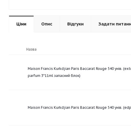
Ціни
Опис
Відгуки
Задати питан
Назва
Maison Francis Kurkdjian Paris Baccarat Rouge 540 унів. (ext
parfum 3*11ml запасний блок)
Maison Francis Kurkdjian Paris Baccarat Rouge 540 унів. (ed