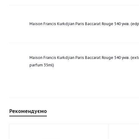
Maison Francis Kurkdjian Paris Baccarat Rouge 540 унів. (ed
Maison Francis Kurkdjian Paris Baccarat Rouge 540 унів. (ext
parfum 35ml)
Рекомендуємо