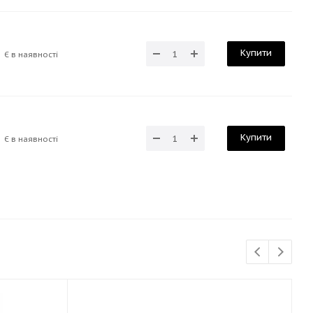
Купити
Є в наявності
Купити
Є в наявності