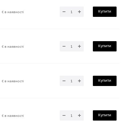
Купити
Є в наявності
Купити
Є в наявності
Купити
Є в наявності
Купити
Є в наявності