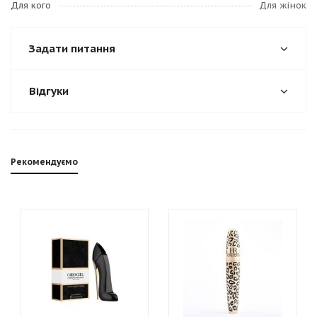
Для кого
Для жінок
Задати питання
Відгуки
Рекомендуємо