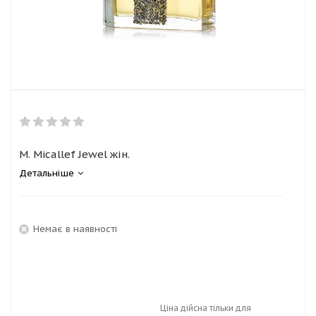
M. Micallef Jewel жін.
Детальніше
Немає в наявності
Ціна дійсна тільки для