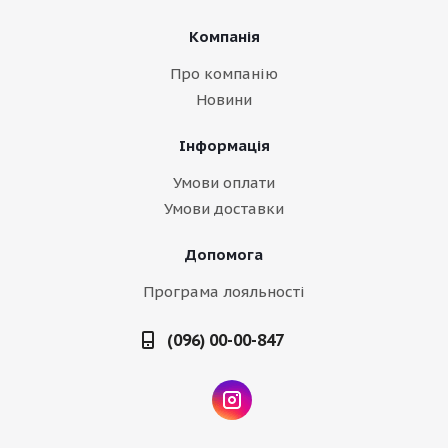
Компанія
Про компанію
Новини
Інформація
Умови оплати
Умови доставки
Допомога
Програма лояльності
(096) 00-00-847