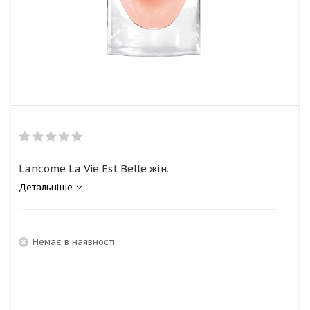
Lancome La Vie Est Belle жін.
Детальніше
Немає в наявності