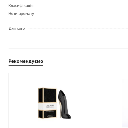
Класифікація
Ноти аромату
Для кого
Рекомендуємо