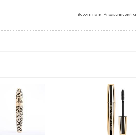
Верхні ноти: Апельсиновий сі