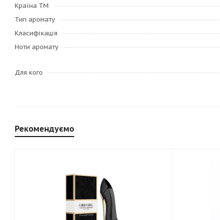
Країна ТМ
Тип аромату
Класифікація
Ноти аромату
Для кого
Рекомендуємо