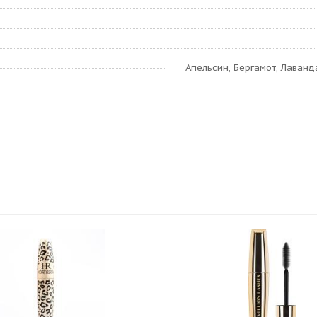
Апельсин, Бергамот, Лаванда