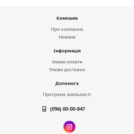
Компанія
Про компанію
Новини
Інформація
Умови оплати
Умови доставки
Допомога
Програма лояльності
(096) 00-00-847