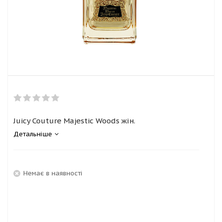
Juicy Couture Majestic Woods жін.
Детальніше
Немає в наявності